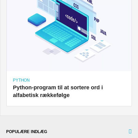
PYTHON
Python-program til at sortere ord i
alfabetisk rækkefølge
POPULÆRE INDLÆG