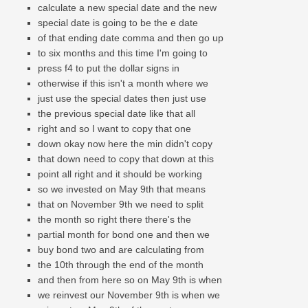
calculate a new special date and the new
special date is going to be the e date
of that ending date comma and then go up
to six months and this time I'm going to
press f4 to put the dollar signs in
otherwise if this isn't a month where we
just use the special dates then just use
the previous special date like that all
right and so I want to copy that one
down okay now here the min didn't copy
that down need to copy that down at this
point all right and it should be working
so we invested on May 9th that means
that on November 9th we need to split
the month so right there there's the
partial month for bond one and then we
buy bond two and are calculating from
the 10th through the end of the month
and then from here so on May 9th is when
we reinvest our November 9th is when we