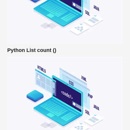
Python List count ()