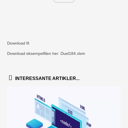
Download fil
Download eksempelfilen her: Duel184.xlsm
INTERESSANTE ARTIKLER...