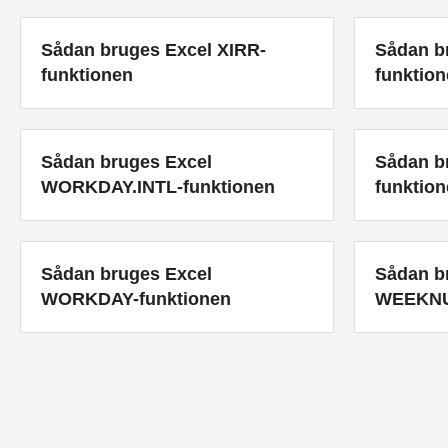
Sådan bruges Excel XIRR-
Sådan b
funktionen
funktio
Sådan bruges Excel
Sådan b
WORKDAY.INTL-funktionen
funktio
Sådan bruges Excel
Sådan b
WORKDAY-funktionen
WEEKNU