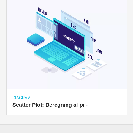
DIAGRAM
Scatter Plot: Beregning af pi -