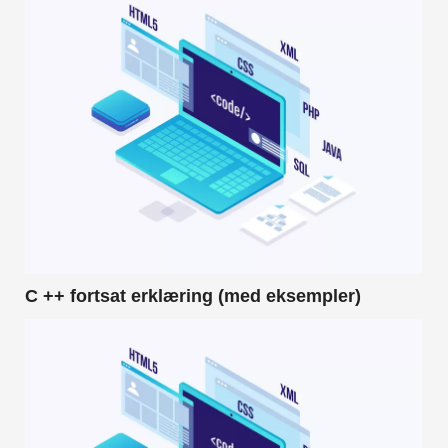
C ++ fortsat erklæring (med eksempler)