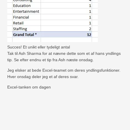
Succes! Et unikt eller tydeligt antal
Tak til Ash Sharma for at nævne dette som et af hans yndlings
tip. Se efter endnu et tip fra Ash næste onsdag.
Jeg elsker at bede Excel-teamet om deres yndlingsfunktioner.
Hver onsdag deler jeg et af deres svar.
Excel-tanken om dagen