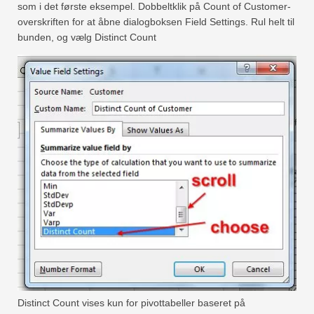
som i det første eksempel. Dobbeltklik på Count of Customer-
overskriften for at åbne dialogboksen Field Settings. Rul helt til
bunden, og vælg Distinct Count
Distinct Count vises kun for pivottabeller baseret på