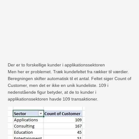
Der er to forskellige kunder i applikationssektoren
Men her er problemet. Træk kundefeltet fra rækker til værdier.
Beregningen skifter automatisk til et antal. Feltet siger Count of
Customer, men det er ikke en unik kundeliste. 109 i
nedenstående figur betyder, at de to kunder i
applikationssektoren havde 109 transaktioner.