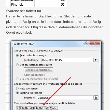
Svarene ser forkert ud.
Her er Ashs løsning. Start helt forfra. Slet den originale
pivottabel. Vælg en celle i dine data. Indsæt, drejetabel. Vælg
indstillingen for Tilføj disse data til datamodellen i dialogboksen
Opret pivottabel.