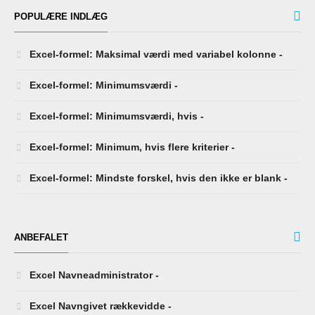
POPULÆRE INDLÆG
Excel-formel: Maksimal værdi med variabel kolonne -
Excel-formel: Minimumsværdi -
Excel-formel: Minimumsværdi, hvis -
Excel-formel: Minimum, hvis flere kriterier -
Excel-formel: Mindste forskel, hvis den ikke er blank -
ANBEFALET
Excel Navneadministrator -
Excel Navngivet rækkevidde -