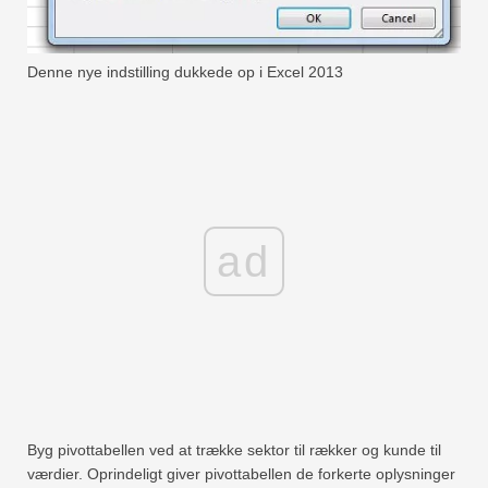
Denne nye indstilling dukkede op i Excel 2013
ad
Byg pivottabellen ved at trække sektor til rækker og kunde til
værdier. Oprindeligt giver pivottabellen de forkerte oplysninger