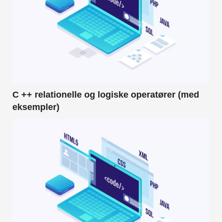
C ++ relationelle og logiske operatører (med
eksempler)