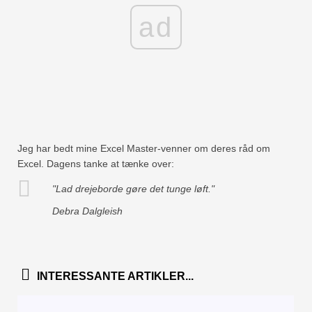
ad
Jeg har bedt mine Excel Master-venner om deres råd om
Excel. Dagens tanke at tænke over:
"Lad drejeborde gøre det tunge løft."
Debra Dalgleish
INTERESSANTE ARTIKLER...