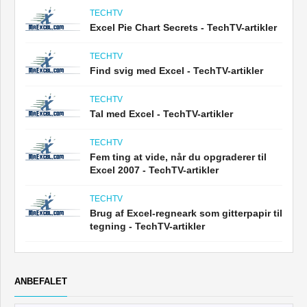
TECHTV
Excel Pie Chart Secrets - TechTV-artikler
TECHTV
Find svig med Excel - TechTV-artikler
TECHTV
Tal med Excel - TechTV-artikler
TECHTV
Fem ting at vide, når du opgraderer til
Excel 2007 - TechTV-artikler
TECHTV
Brug af Excel-regneark som gitterpapir til
tegning - TechTV-artikler
ANBEFALET