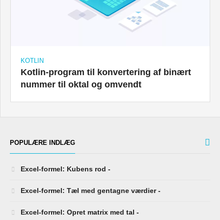
KOTLIN
Kotlin-program til konvertering af binært
nummer til oktal og omvendt
POPULÆRE INDLÆG
Excel-formel: Kubens rod -
Excel-formel: Tæl med gentagne værdier -
Excel-formel: Opret matrix med tal -