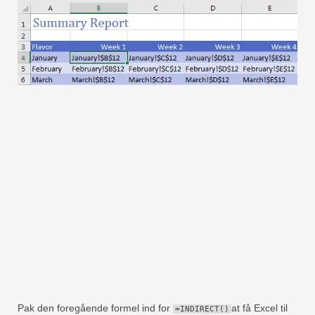
Pak den foregående formel ind for
at få Excel til
=INDIRECT()