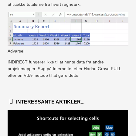
at trække totalerne fra hvert regneark.
Advarsel
INDIRECT fungerer ikke til at hente data fra andre
projektmapper. Søg på Internettet efter Harlan Grove PULL
efter en VBA-metode til at gøre dette.
INTERESSANTE ARTIKLER...