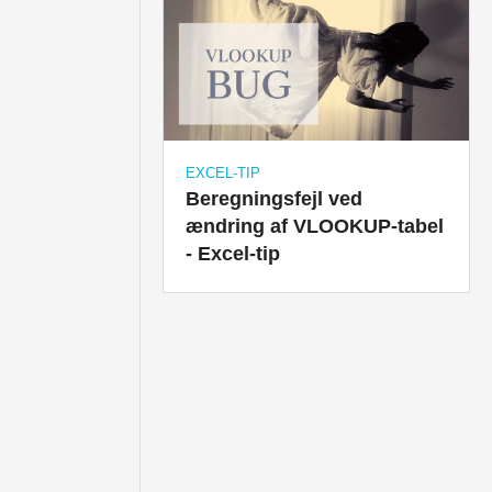
EXCEL-TIP
Beregningsfejl ved
ændring af VLOOKUP-tabel
- Excel-tip