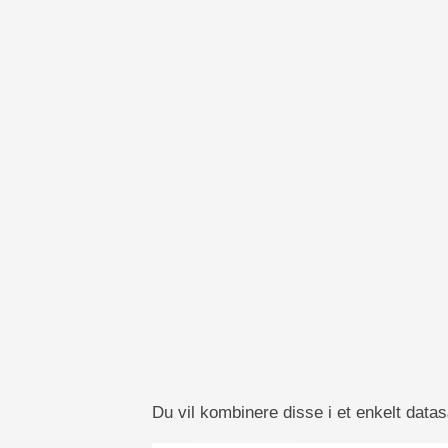
Du vil kombinere disse i et enkelt datas