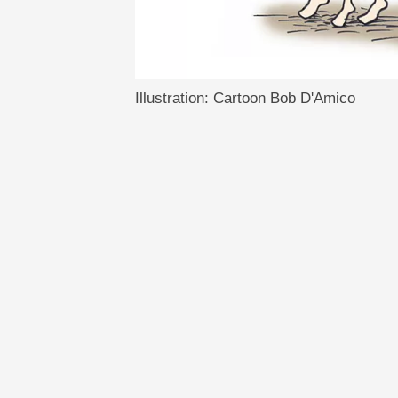
Illustration: Cartoon Bob D'Amico