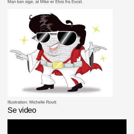
Man kan sige, at Mike er Elvis fra Excel.
Illustration: Michelle Routt
Se video