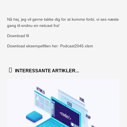
Nå hej, jeg vil gerne takke dig for at komme forbi, vi ses næste
gang til endnu en netcast fra!
Download fil
Download eksempelfilen her: Podcast2045.xlsm
INTERESSANTE ARTIKLER...