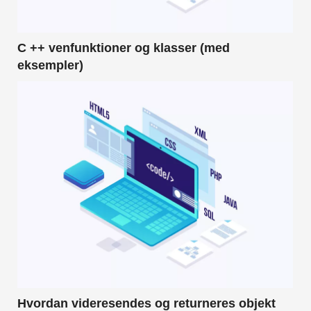
C ++ venfunktioner og klasser (med
eksempler)
Hvordan videresendes og returneres objekt