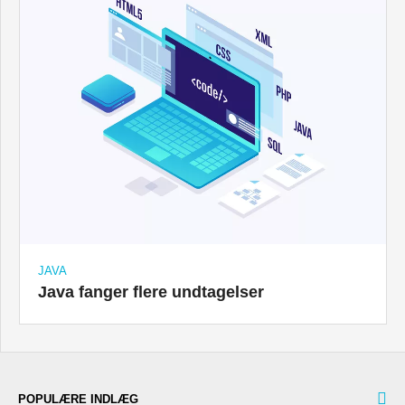
JAVA
Java fanger flere undtagelser
POPULÆRE INDLÆG