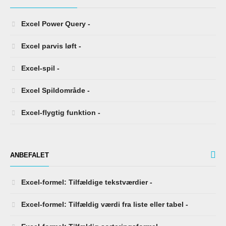
Excel Power Query -
Excel parvis løft -
Excel-spil -
Excel Spildområde -
Excel-flygtig funktion -
ANBEFALET
Excel-formel: Tilfældige tekstværdier -
Excel-formel: Tilfældig værdi fra liste eller tabel -