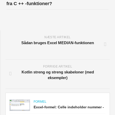
fra C ++ -funktioner?
NÆSTE ARTIKEL
Sådan bruges Excel MEDIAN-funktionen
FORRIGE ARTIKEL
Kotlin streng og streng skabeloner (med
eksempler)
FORMEL
Excel-formel: Celle indeholder nummer -