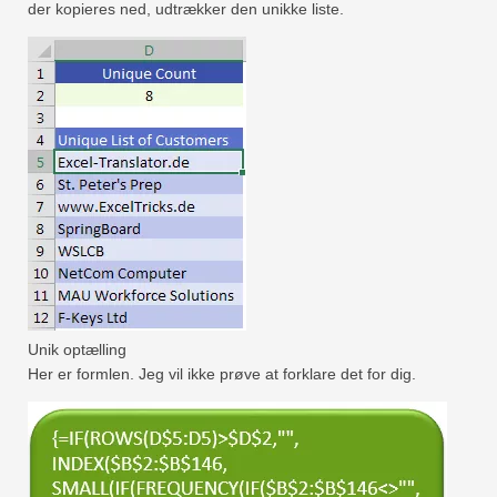
der kopieres ned, udtrækker den unikke liste.
Unik optælling
Her er formlen. Jeg vil ikke prøve at forklare det for dig.