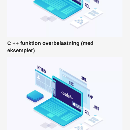
C ++ funktion overbelastning (med
eksempler)