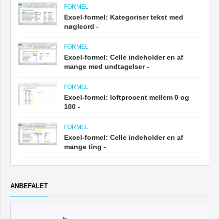
FORMEL
Excel-formel: Kategoriser tekst med
nøgleord -
FORMEL
Excel-formel: Celle indeholder en af ​​
mange med undtagelser -
FORMEL
Excel-formel: loftprocent mellem 0 og
100 -
FORMEL
Excel-formel: Celle indeholder en af ​​
mange ting -
ANBEFALET