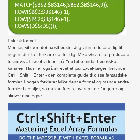
Faktisk formel
Men jeg vil gøre det næstbedste. Jeg vil introducere dig til
nogen, der kan forklare det for dig. Mike Girvin har produceret
tusindvis af Excel-videoer på YouTube under ExcelisFun-
kanalen. Han har også skrevet et par Excel-bøger, herunder
Ctrl + Shift + Enter - den komplette guide til disse fantastiske
formler. I bogen forklarer Mike denne formel og mange andre
formler i detaljer, så du kan forstå, hvordan de fungerer og
skriver dine egne.