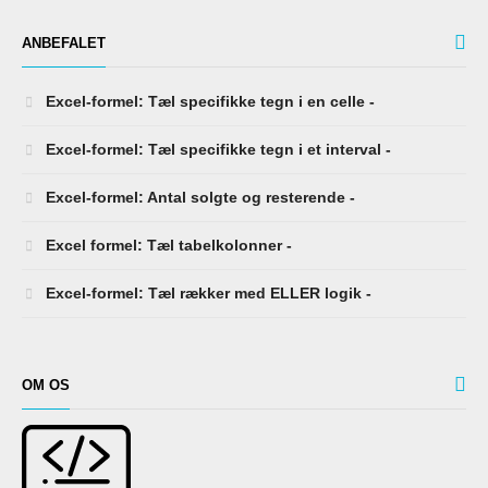
ANBEFALET
Excel-formel: Tæl specifikke tegn i en celle -
Excel-formel: Tæl specifikke tegn i et interval -
Excel-formel: Antal solgte og resterende -
Excel formel: Tæl tabelkolonner -
Excel-formel: Tæl rækker med ELLER logik -
OM OS