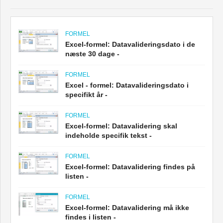
FORMEL
Excel-formel: Datavalideringsdato i de
næste 30 dage -
FORMEL
Excel - formel: Datavalideringsdato i
specifikt år -
FORMEL
Excel-formel: Datavalidering skal
indeholde specifik tekst -
FORMEL
Excel-formel: Datavalidering findes på
listen -
FORMEL
Excel-formel: Datavalidering må ikke
findes i listen -