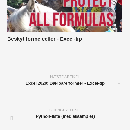
Beskyt formelceller - Excel-tip
NÆSTE ARTIKEL
Excel 2020: Bærbare formler - Excel-tip
FORRIGE ARTIKEL
Python-liste (med eksempler)