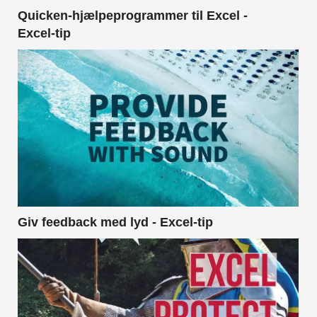
Quicken-hjælpeprogrammer til Excel -
Excel-tip
Giv feedback med lyd - Excel-tip