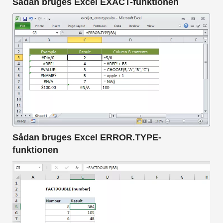
Sådan bruges Excel EXACT-funktionen
Sådan bruges Excel ERROR.TYPE-
funktionen