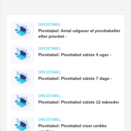
DREJETABEL
Pivottabel: Antal udgaver af pivottabeller
efter prioritet -
DREJETABEL
Pivottabel: Pivottabel sidste 4 uger -
DREJETABEL
Pivottabel: Pivottabel sidste 7 dage -
DREJETABEL
Pivottabel: Pivottabel sidste 12 måneder
DREJETABEL
Pivottabel: Pivottabel viser unikke