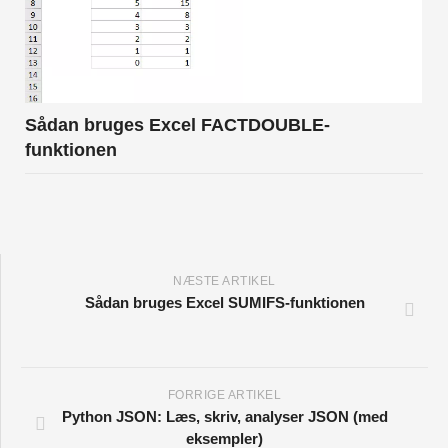
Sådan bruges Excel FACTDOUBLE-
funktionen
NÆSTE ARTIKEL
Sådan bruges Excel SUMIFS-funktionen
FORRIGE ARTIKEL
Python JSON: Læs, skriv, analyser JSON (med
eksempler)