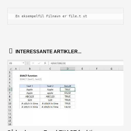
 En eksempelfil Filnavn er file.t xt
INTERESSANTE ARTIKLER...