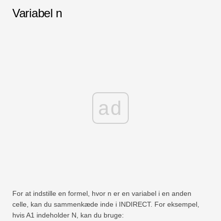
Variabel n
ad
For at indstille en formel, hvor n er en variabel i en anden
celle, kan du sammenkæde inde i INDIRECT. For eksempel,
hvis A1 indeholder N, kan du bruge: