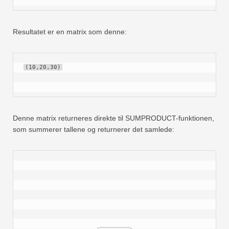
Resultatet er en matrix som denne:
(10,20,30)
Denne matrix returneres direkte til SUMPRODUCT-funktionen,
som summerer tallene og returnerer det samlede: