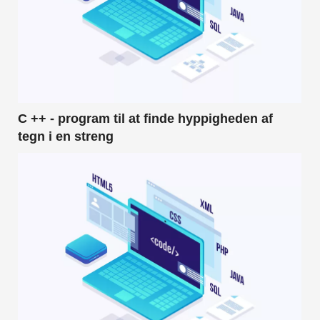
C ++ - program til at finde hyppigheden af ​​
tegn i en streng