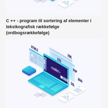
C ++ - program til sortering af elementer i
leksikografisk rækkefølge
(ordbogsrækkefølge)