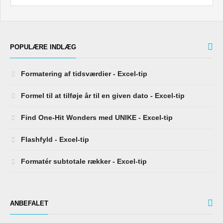
POPULÆRE INDLÆG
Formatering af tidsværdier - Excel-tip
Formel til at tilføje år til en given dato - Excel-tip
Find One-Hit Wonders med UNIKE - Excel-tip
Flashfyld - Excel-tip
Formatér subtotale rækker - Excel-tip
ANBEFALET